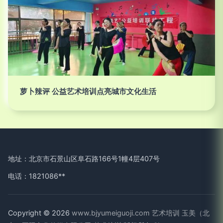
萝卜辣评 公益艺术培训点亮城市文化生活
地址：北京市石景山区阜石路166号1幢4层407号
电话：1821086**
Copyright © 2026
www.bjyumeiguoji.com
艺术培训
玉美（北