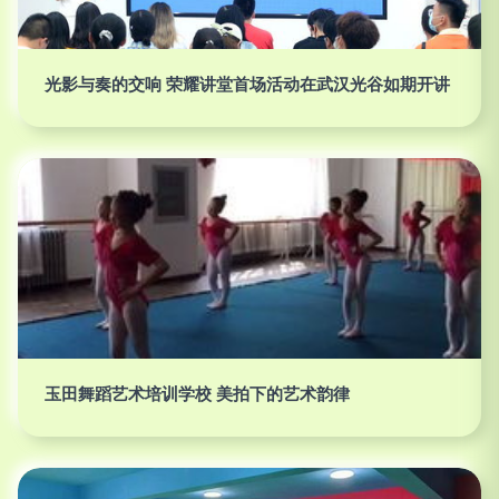
光影与奏的交响 荣耀讲堂首场活动在武汉光谷如期开讲
玉田舞蹈艺术培训学校 美拍下的艺术韵律