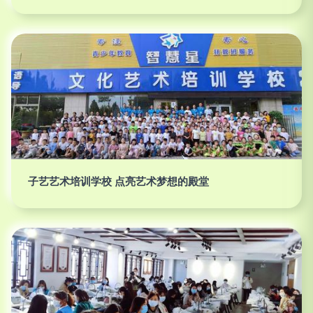
子艺艺术培训学校 点亮艺术梦想的殿堂