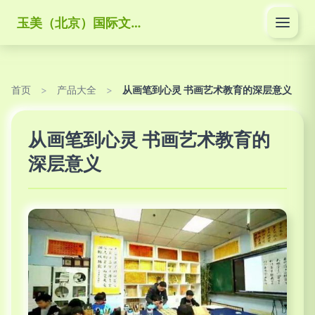
玉美（北京）国际文化传媒有限公司
首页
>
产品大全
>
从画笔到心灵 书画艺术教育的深层意义
从画笔到心灵 书画艺术教育的
深层意义