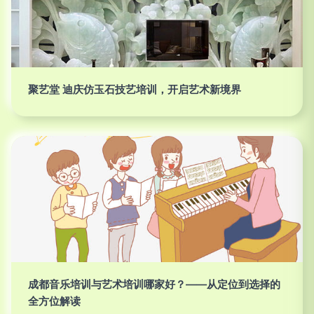
聚艺堂 迪庆仿玉石技艺培训，开启艺术新境界
成都音乐培训与艺术培训哪家好？——从定位到选择的
全方位解读