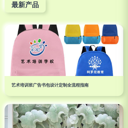
最新产品
艺术培训班广告书包设计定制全流程指南