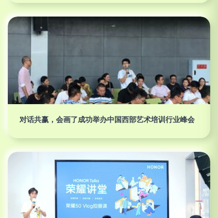
对话共赢，会画了成功举办中国西部艺术培训行业峰会