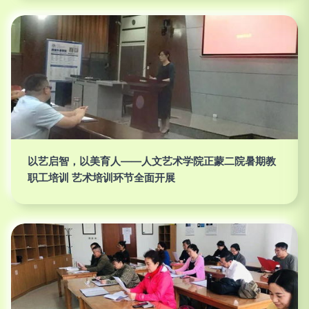
以艺启智，以美育人——人文艺术学院正蒙二院暑期教
职工培训 艺术培训环节全面开展