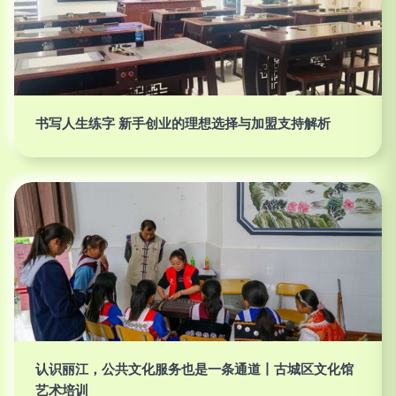
书写人生练字 新手创业的理想选择与加盟支持解析
认识丽江，公共文化服务也是一条通道丨古城区文化馆
艺术培训