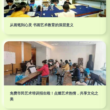
从画笔到心灵 书画艺术教育的深层意义
免费市民艺术培训招生啦！点燃艺术热情，共享文化之
美