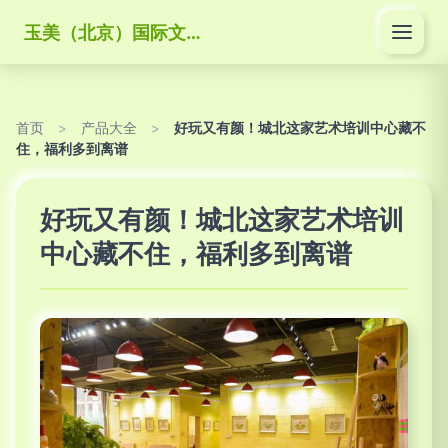
玉美（北京）国际文化传媒有限公司
首页
>
产品大全
>
好玩又有颜！城北这家艺术培训中心藏不
住，福利多到离谱
好玩又有颜！城北这家艺术培训
中心藏不住，福利多到离谱