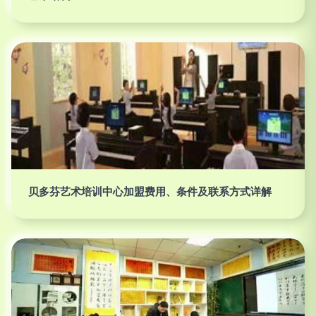
贝多芬艺术培训中心加盟费用、条件及联系方式详解