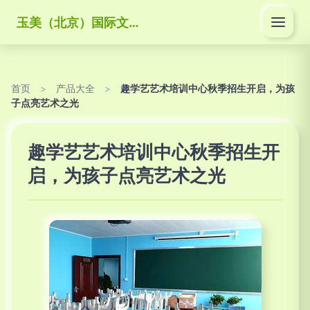
玉美（北京）国际文化传媒有限公司
首页
>
产品大全
>
趣学艺艺术培训中心秋季招生开启，为孩
子点亮艺术之光
趣学艺艺术培训中心秋季招生开
启，为孩子点亮艺术之光