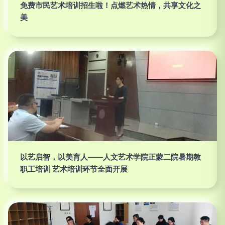
免费市民艺术培训招生啦！点燃艺术热情，共享文化之
美
以艺启智，以美育人——人文艺术学院正蒙二院暑期教
职工培训 艺术培训环节全面开展