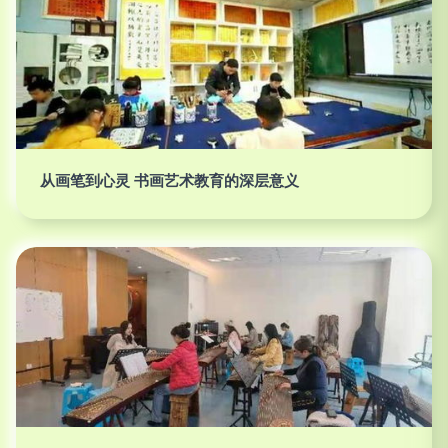
从画笔到心灵 书画艺术教育的深层意义