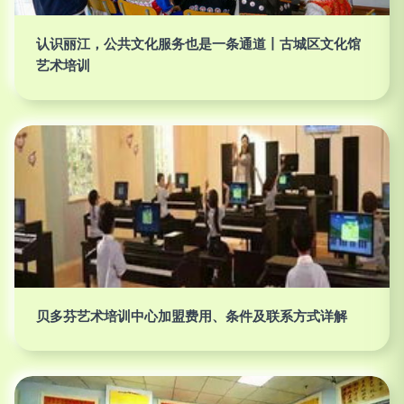
认识丽江，公共文化服务也是一条通道丨古城区文化馆
艺术培训
贝多芬艺术培训中心加盟费用、条件及联系方式详解