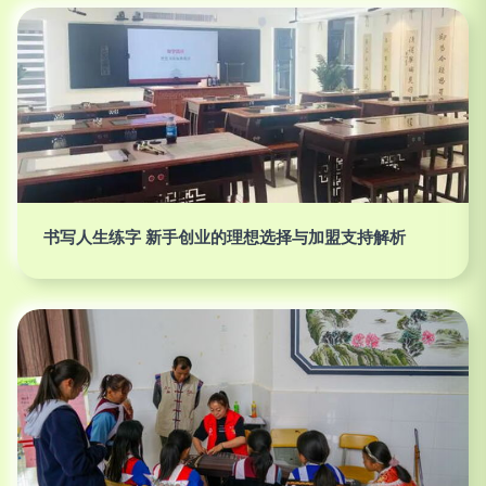
书写人生练字 新手创业的理想选择与加盟支持解析