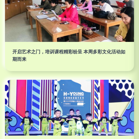
开启艺术之门，培训课程精彩纷呈 本周多彩文化活动如
期而来