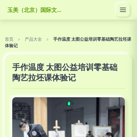
玉美（北京）国际文化传媒有限公司
首页
>
产品大全
>
手作温度 太图公益培训零基础陶艺拉坯课
体验记
手作温度 太图公益培训零基础
陶艺拉坯课体验记