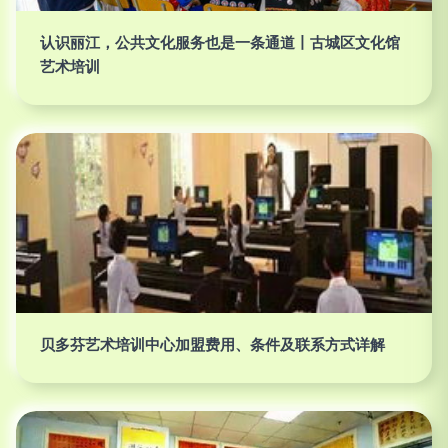
认识丽江，公共文化服务也是一条通道丨古城区文化馆
艺术培训
贝多芬艺术培训中心加盟费用、条件及联系方式详解