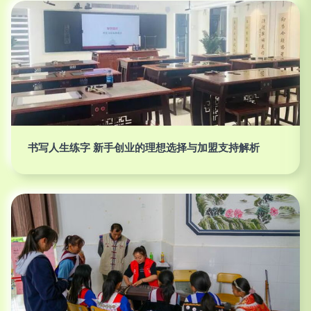
书写人生练字 新手创业的理想选择与加盟支持解析