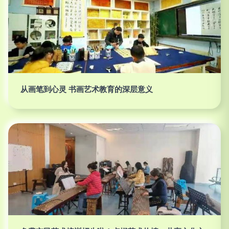
从画笔到心灵 书画艺术教育的深层意义