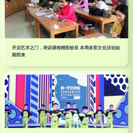
开启艺术之门，培训课程精彩纷呈 本周多彩文化活动如
期而来